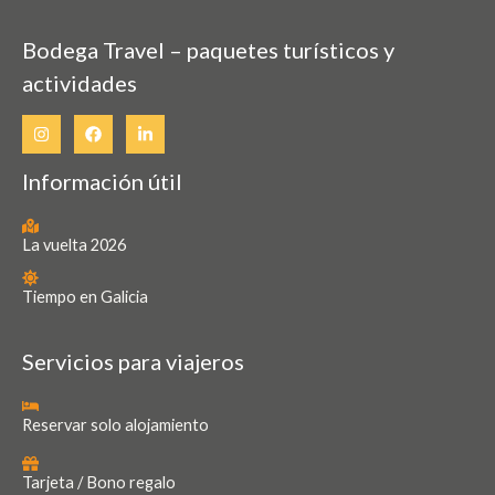
Bodega Travel – paquetes turísticos y
actividades
Información útil
La vuelta 2026
Tiempo en Galicia
Servicios para viajeros
Reservar solo alojamiento
Tarjeta / Bono regalo