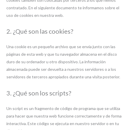
cookies también son colocadas por terceros a los que hemos
contratado. En el siguiente documento te informamos sobre el
uso de cookies en nuestra web.
2. ¿Qué son las cookies?
Una cookie es un pequeño archivo que se envía junto con las
páginas de esta web y que tu navegador almacena en el disco
duro de su ordenador u otro dispositivo. La información
almacenada puede ser devuelta a nuestros servidores o a los
servidores de terceros apropiados durante una visita posterior.
3. ¿Qué son los scripts?
Un script es un fragmento de código de programa que se utiliza
para hacer que nuestra web funcione correctamente y de forma
interactiva. Este código se ejecuta en nuestro servidor o en tu