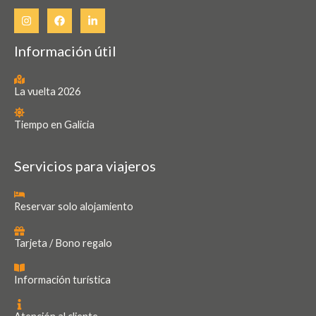
Información útil
La vuelta 2026
Tiempo en Galicia
Servicios para viajeros
Reservar solo alojamiento
Tarjeta / Bono regalo
Información turística