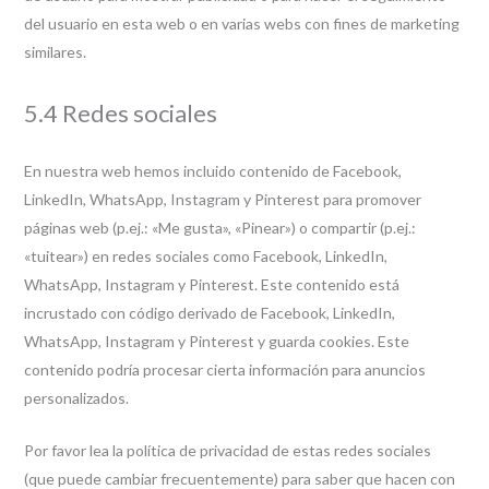
del usuario en esta web o en varias webs con fines de marketing
similares.
5.4 Redes sociales
En nuestra web hemos incluido contenido de Facebook,
LinkedIn, WhatsApp, Instagram y Pinterest para promover
páginas web (p.ej.: «Me gusta», «Pinear») o compartir (p.ej.:
«tuitear») en redes sociales como Facebook, LinkedIn,
WhatsApp, Instagram y Pinterest. Este contenido está
incrustado con código derivado de Facebook, LinkedIn,
WhatsApp, Instagram y Pinterest y guarda cookies. Este
contenido podría procesar cierta información para anuncios
personalizados.
Por favor lea la política de privacidad de estas redes sociales
(que puede cambiar frecuentemente) para saber que hacen con