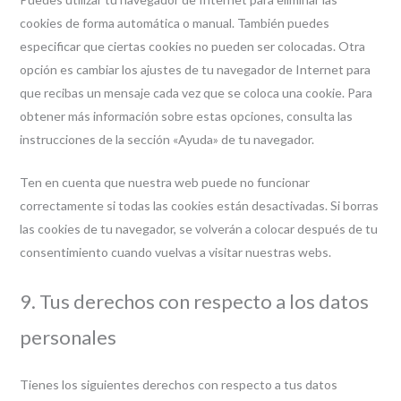
cookies de forma automática o manual. También puedes
especificar que ciertas cookies no pueden ser colocadas. Otra
opción es cambiar los ajustes de tu navegador de Internet para
que recibas un mensaje cada vez que se coloca una cookie. Para
obtener más información sobre estas opciones, consulta las
instrucciones de la sección «Ayuda» de tu navegador.
Ten en cuenta que nuestra web puede no funcionar
correctamente si todas las cookies están desactivadas. Si borras
las cookies de tu navegador, se volverán a colocar después de tu
consentimiento cuando vuelvas a visitar nuestras webs.
9. Tus derechos con respecto a los datos
personales
Tienes los siguientes derechos con respecto a tus datos