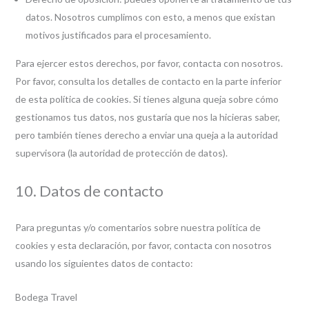
datos. Nosotros cumplimos con esto, a menos que existan
motivos justificados para el procesamiento.
Para ejercer estos derechos, por favor, contacta con nosotros.
Por favor, consulta los detalles de contacto en la parte inferior
de esta política de cookies. Si tienes alguna queja sobre cómo
gestionamos tus datos, nos gustaría que nos la hicieras saber,
pero también tienes derecho a enviar una queja a la autoridad
supervisora (la autoridad de protección de datos).
10. Datos de contacto
Para preguntas y/o comentarios sobre nuestra política de
cookies y esta declaración, por favor, contacta con nosotros
usando los siguientes datos de contacto:
Bodega Travel