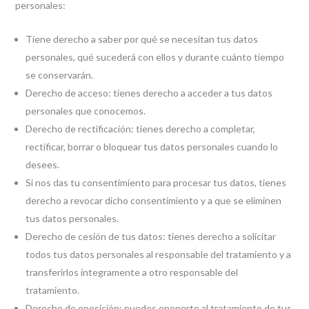
personales:
Tiene derecho a saber por qué se necesitan tus datos
personales, qué sucederá con ellos y durante cuánto tiempo
se conservarán.
Derecho de acceso: tienes derecho a acceder a tus datos
personales que conocemos.
Derecho de rectificación: tienes derecho a completar,
rectificar, borrar o bloquear tus datos personales cuando lo
desees.
Si nos das tu consentimiento para procesar tus datos, tienes
derecho a revocar dicho consentimiento y a que se eliminen
tus datos personales.
Derecho de cesión de tus datos: tienes derecho a solicitar
todos tus datos personales al responsable del tratamiento y a
transferirlos íntegramente a otro responsable del
tratamiento.
Derecho de oposición: puedes oponerte al tratamiento de tus