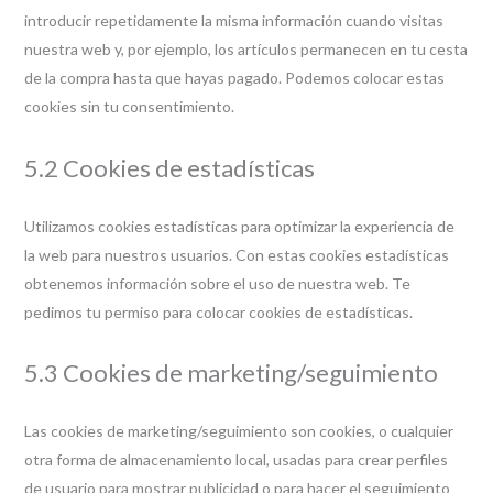
introducir repetidamente la misma información cuando visitas
nuestra web y, por ejemplo, los artículos permanecen en tu cesta
de la compra hasta que hayas pagado. Podemos colocar estas
cookies sin tu consentimiento.
5.2 Cookies de estadísticas
Utilizamos cookies estadísticas para optimizar la experiencia de
la web para nuestros usuarios. Con estas cookies estadísticas
obtenemos información sobre el uso de nuestra web. Te
pedimos tu permiso para colocar cookies de estadísticas.
5.3 Cookies de marketing/seguimiento
Las cookies de marketing/seguimiento son cookies, o cualquier
otra forma de almacenamiento local, usadas para crear perfiles
de usuario para mostrar publicidad o para hacer el seguimiento