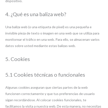
dispositivo.
4. ¿Qué es una baliza web?
Una baliza web (o una etiqueta de píxel) es una pequeña e
invisible pieza de texto o imagen en una web que se utiliza para
monitorear el tráfico en una web. Para ello, se almacenan varios
datos sobre usted mediante estas balizas web.
5. Cookies
5.1 Cookies técnicas o funcionales
Algunas cookies aseguran que ciertas partes de la web
funcionen correctamente y que tus preferencias de usuario
sigan recordándose. Al colocar cookies funcionales, te
facilitamos la visita a nuestra web. De esta manera, no necesitas