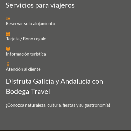
Servicios para viajeros
Reservar solo alojamiento
Tarjeta / Bono regalo
Información turística
Atención al cliente
Disfruta Galicia y Andalucía con
Bodega Travel
¡Conozca naturaleza, cultura, fiestas y su gastronomía!