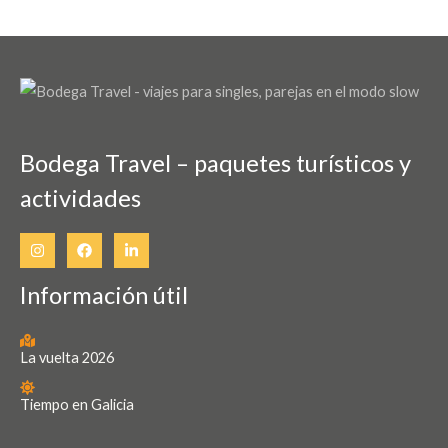
Bodega Travel – paquetes turísticos y
actividades
Información útil
La vuelta 2026
Tiempo en Galicia