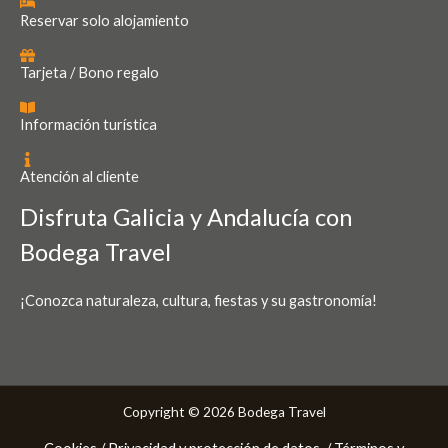
Reservar solo alojamiento
Tarjeta / Bono regalo
Información turística
Atención al cliente
Disfruta Galicia y Andalucía con
Bodega Travel
¡Conozca naturaleza, cultura, fiestas y su gastronomía!
Copyright © 2026 Bodega Travel