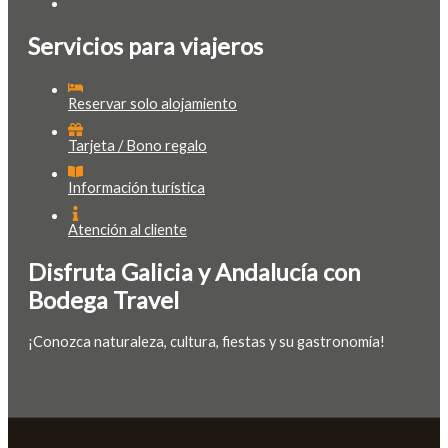
Servicios para viajeros
Reservar solo alojamiento
Tarjeta / Bono regalo
Información turística
Atención al cliente
Disfruta Galicia y Andalucía con
Bodega Travel
¡Conozca naturaleza, cultura, fiestas y su gastronomía!