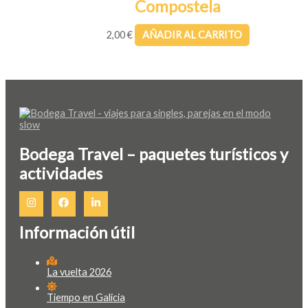
Compostela
2,00
€
AÑADIR AL CARRITO
Bodega Travel – paquetes turísticos y
actividades
Información útil
La vuelta 2026
Tiempo en Galicia