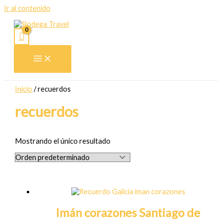
Ir al contenido
Inicio
/ recuerdos
recuerdos
Mostrando el único resultado
Imán corazones Santiago de