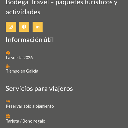
Bodega Travel – paquetes turísticos y
actividades
Información útil
La vuelta 2026
Tiempo en Galicia
Servicios para viajeros
Reservar solo alojamiento
Tarjeta / Bono regalo