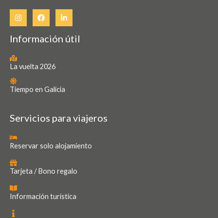
Información útil
La vuelta 2026
Tiempo en Galicia
Servicios para viajeros
Reservar solo alojamiento
Tarjeta / Bono regalo
Información turística