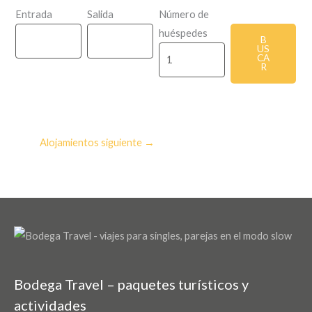
Entrada
Salida
Número de
huéspedes
Alojamientos siguiente
→
Bodega Travel – paquetes turísticos y
actividades