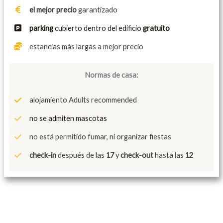
el mejor precio
garantizado
parking
cubierto dentro del edificio
gratuito
estancias más largas a mejor precio
Normas de casa:
alojamiento Adults recommended
no se admiten mascotas
no está permitido fumar, ni organizar fiestas
check-in
después de las
17
y
check-out
hasta las
12